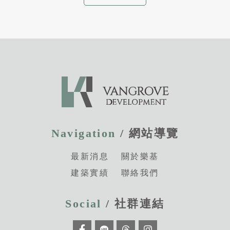
Navigation
/ 網站導覽
最新消息
關於樂基
建築實績
聯絡我們
Social
/ 社群連結