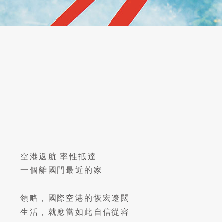
空港返航 率性抵達
一個離國門最近的家
領略，國際空港的恢宏遼闊
生活，就應當如此自信從容