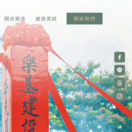
關於樂基
建築實績
聯絡我們