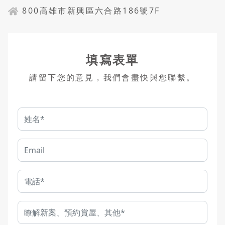
800高雄市新興區六合路186號7F
填寫表單
請留下您的意見，我們會盡快與您聯繫。