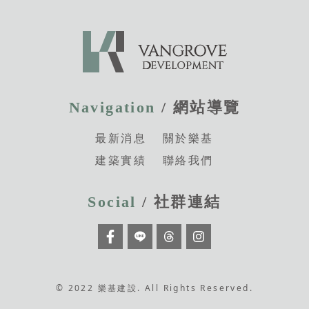
Navigation
/ 網站導覽
最新消息
關於樂基
建築實績
聯絡我們
Social
/ 社群連結
© 2022 樂基建設. All Rights Reserved.